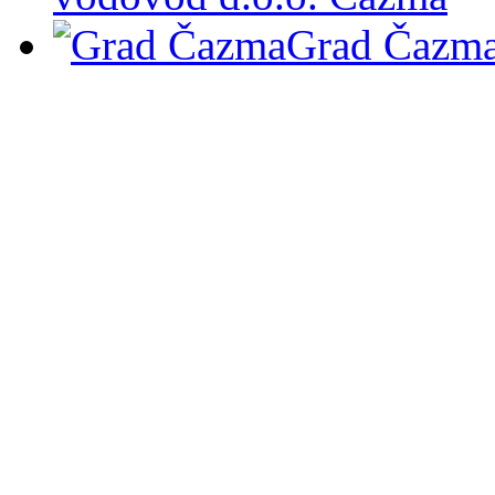
Grad Čazm