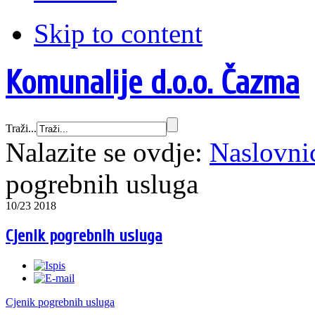
Skip to content
Komunalije d.o.o. Čazma
Traži...
Nalazite se ovdje:
Naslovni
pogrebnih usluga
10/23 2018
Cjenik pogrebnih usluga
Cjenik pogrebnih usluga