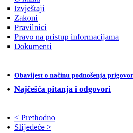
Izvještaji
Zakoni
Pravilnici
Pravo na pristup informacijama
Dokumenti
Obavijest o načinu podnošenja prigovo
Najčešća pitanja i odgovori
< Prethodno
Slijedeće >