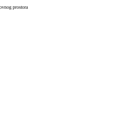
lovnog prostora